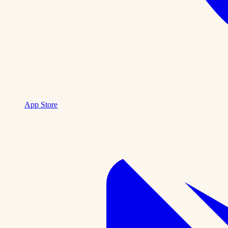
App Store