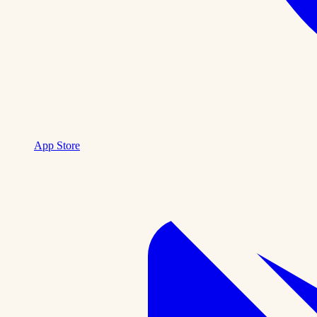
App Store