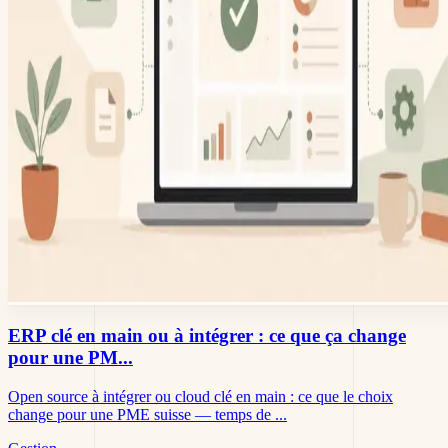
ERP clé en main ou à intégrer : ce que ça change
pour une PM...
Open source à intégrer ou cloud clé en main : ce que le choix
change pour une PME suisse — temps de ...