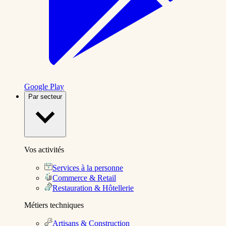
Google Play
Par secteur
Vos activités
Services à la personne
Commerce & Retail
Restauration & Hôtellerie
Métiers techniques
Artisans & Construction