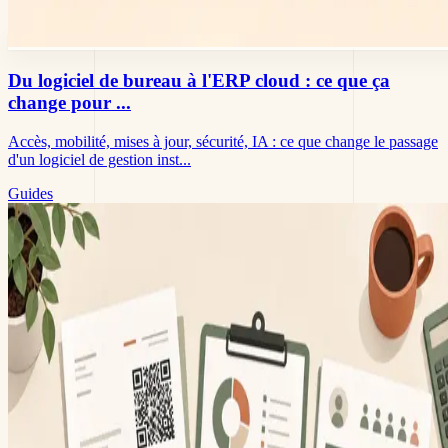
Du logiciel de bureau à l'ERP cloud : ce que ça
change pour ...
Accès, mobilité, mises à jour, sécurité, IA : ce que change le passage
d'un logiciel de gestion inst...
Guides