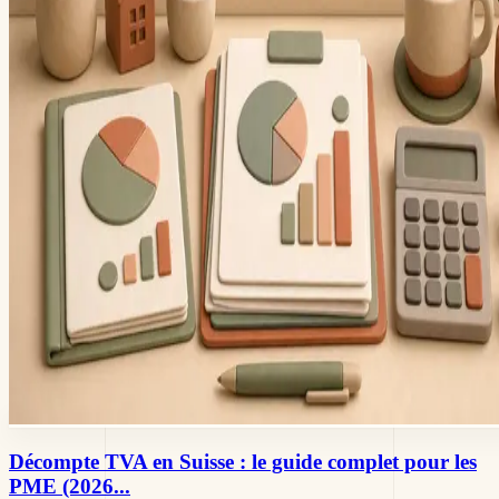
Décompte TVA en Suisse : le guide complet pour les
PME (2026...