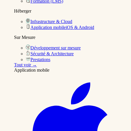
Formation (LMS)
Héberger
Infrastructure & Cloud
Application mobile
iOS & Android
Sur Mesure
Développement sur mesure
Sécurité & Architecture
Prestations
Tout voir →
Application mobile