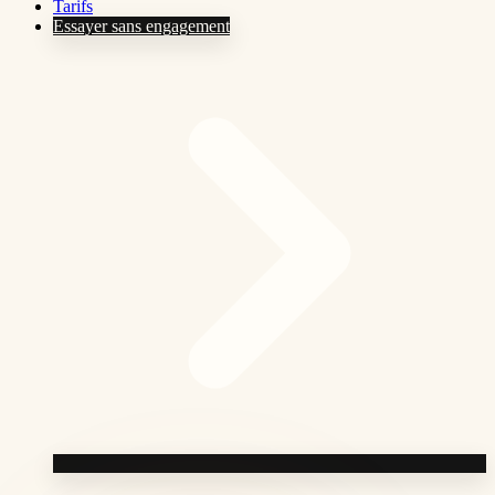
Tarifs
Essayer sans engagement