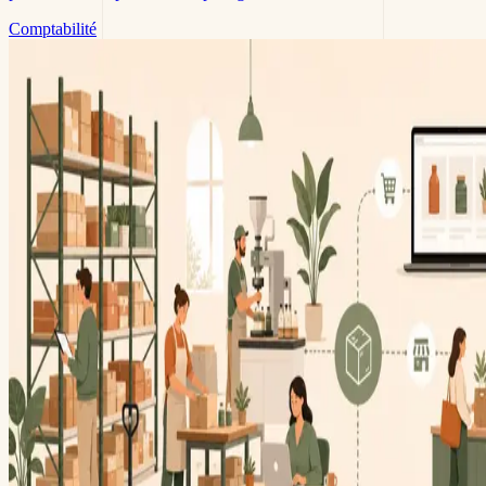
Comptabilité