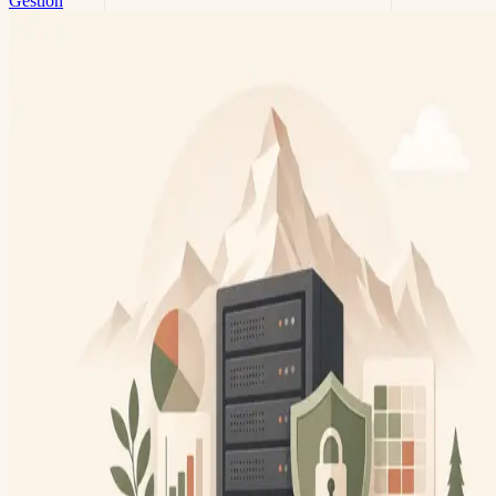
Gestion