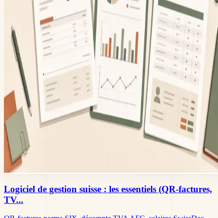
Logiciel de gestion suisse : les essentiels (QR-factures,
TV...