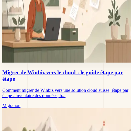
Migrer de Winbiz vers le cloud : le guide étape par
étape
Comment migrer de Winbiz vers une solution cloud suisse, étape par
étape : inventaire des données, b...
Migration