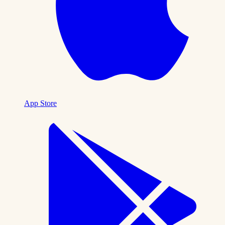
App Store