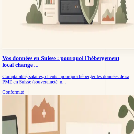
Vos données en Suisse : pourquoi l'hébergement
local change ...
Comptabilité, salaires, clients : pourquoi héberger les données de sa
PME en Suisse (souveraineté, n...
Conformité