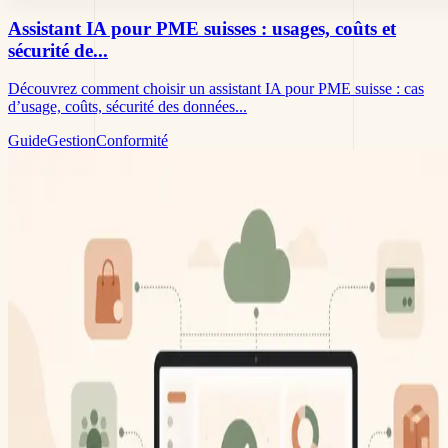
Assistant IA pour PME suisses : usages, coûts et
sécurité de...
Découvrez comment choisir un assistant IA pour PME suisse : cas
d’usage, coûts, sécurité des données...
Guide
Gestion
Conformité