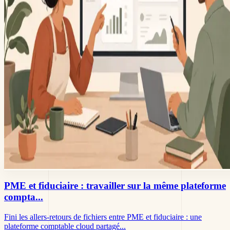
PME et fiduciaire : travailler sur la même plateforme
compta...
Fini les allers-retours de fichiers entre PME et fiduciaire : une
plateforme comptable cloud partagé...