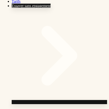
Tarifs
Essayer sans engagement