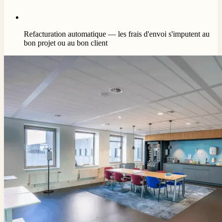
Refacturation automatique — les frais d'envoi s'imputent au
bon projet ou au bon client