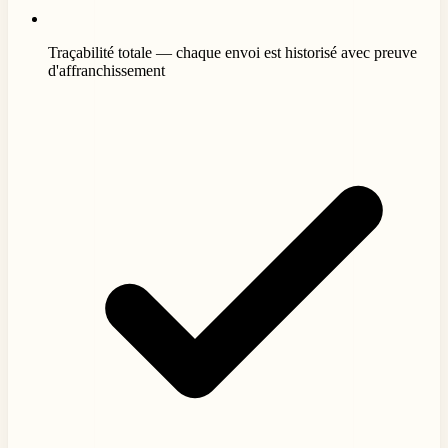
Traçabilité totale — chaque envoi est historisé avec preuve
d'affranchissement