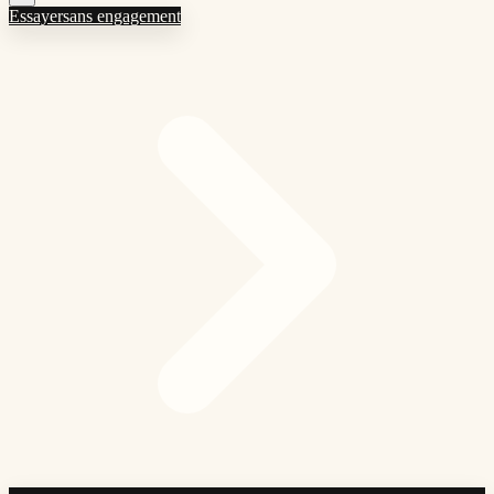
Essayer
sans engagement