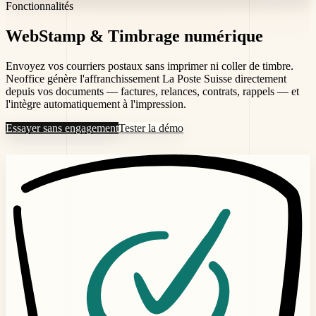
Fonctionnalités
WebStamp
& Timbrage numérique
Envoyez vos courriers postaux sans imprimer ni coller de timbre.
Neoffice génère l'affranchissement La Poste Suisse directement
depuis vos documents — factures, relances, contrats, rappels — et
l'intègre automatiquement à l'impression.
Essayer sans engagement
Tester la démo