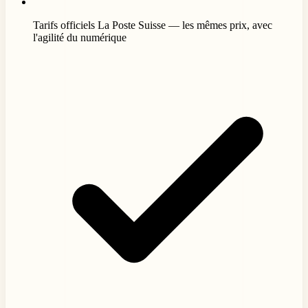
Tarifs officiels La Poste Suisse — les mêmes prix, avec
l'agilité du numérique