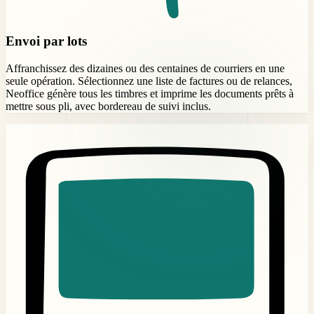
Envoi par lots
Affranchissez des dizaines ou des centaines de courriers en une
seule opération. Sélectionnez une liste de factures ou de relances,
Neoffice génère tous les timbres et imprime les documents prêts à
mettre sous pli, avec bordereau de suivi inclus.