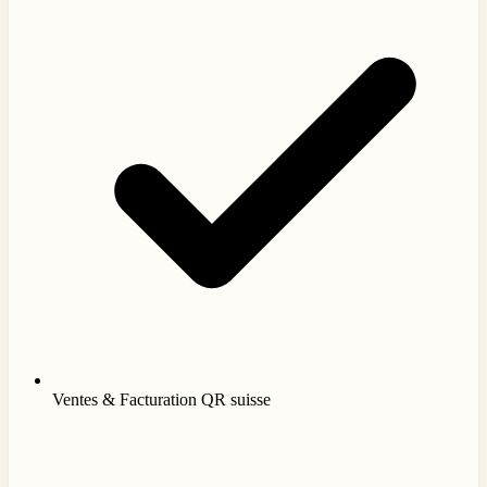
Ventes & Facturation QR suisse