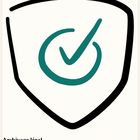
Archivage légal