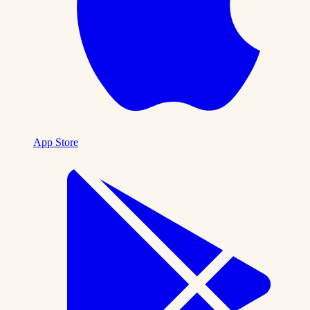
App Store