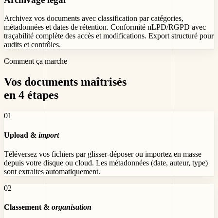
Archivez vos documents avec classification par catégories,
métadonnées et dates de rétention. Conformité nLPD/RGPD avec
traçabilité complète des accès et modifications. Export structuré pour
audits et contrôles.
Comment ça marche
Vos documents maîtrisés
en 4 étapes
0
1
Upload &
import
Téléversez vos fichiers par glisser-déposer ou importez en masse
depuis votre disque ou cloud. Les métadonnées (date, auteur, type)
sont extraites automatiquement.
0
2
Classement &
organisation