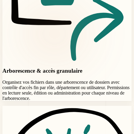
Arborescence & accès granulaire
Organisez vos fichiers dans une arborescence de dossiers avec
contrôle d'accès fin par rôle, département ou utilisateur. Permissions
en lecture seule, édition ou administration pour chaque niveau de
l'arborescence.