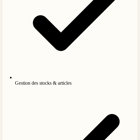
Gestion des stocks & articles