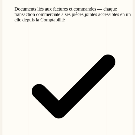
Documents liés aux factures et commandes — chaque
transaction commerciale a ses pièces jointes accessibles en un
clic depuis la Comptabilité