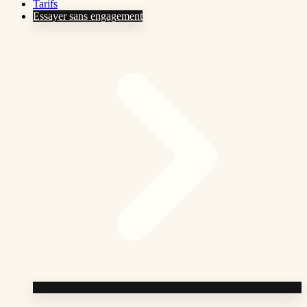
Tarifs
Essayer sans engagement