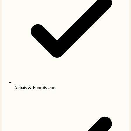
Achats & Fournisseurs