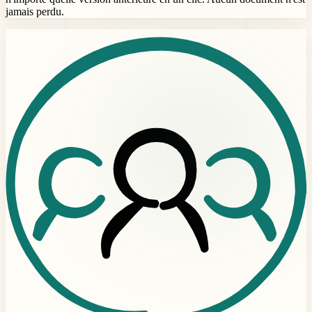
jamais perdu.