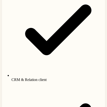
CRM & Relation client