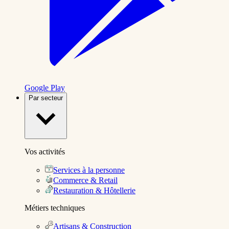
Google Play
Par secteur
Vos activités
Services à la personne
Commerce & Retail
Restauration & Hôtellerie
Métiers techniques
Artisans & Construction