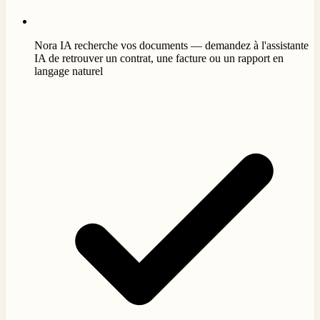
Nora IA recherche vos documents — demandez à l'assistante
IA de retrouver un contrat, une facture ou un rapport en
langage naturel