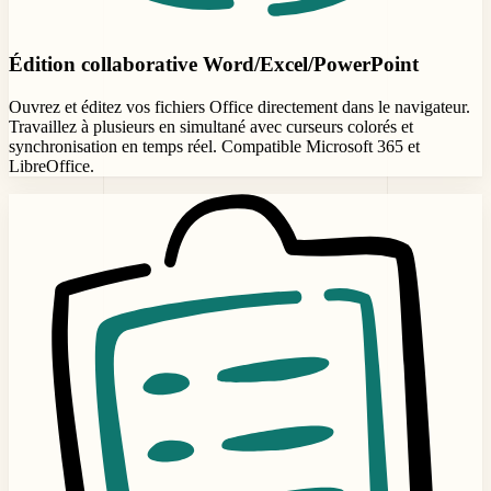
Édition collaborative Word/Excel/PowerPoint
Ouvrez et éditez vos fichiers Office directement dans le navigateur.
Travaillez à plusieurs en simultané avec curseurs colorés et
synchronisation en temps réel. Compatible Microsoft 365 et
LibreOffice.