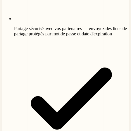
Partage sécurisé avec vos partenaires — envoyez des liens de
partage protégés par mot de passe et date d'expiration