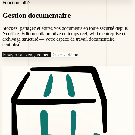
Fonctionnalités
Gestion
documentaire
Stockez, partagez et éditez vos documents en toute sécurité depuis
Neoffice. Édition collaborative en temps réel, wiki d'entreprise et
archivage structuré — votre espace de travail documentaire
centralisé.
Essayer sans engagement
Tester la démo