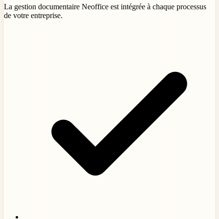
La gestion documentaire Neoffice est intégrée à chaque processus
de votre entreprise.