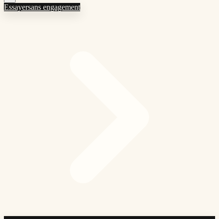
Essayer
sans engagement