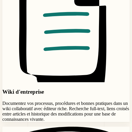
Wiki d'entreprise
Documentez vos processus, procédures et bonnes pratiques dans un
wiki collaboratif avec éditeur riche. Recherche full-text, liens croisés
entre articles et historique des modifications pour une base de
connaissances vivante.