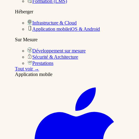
Formation (LMS)
Héberger
Infrastructure & Cloud
Application mobile
iOS & Android
Sur Mesure
Développement sur mesure
Sécurité & Architecture
Prestations
Tout voir →
Application mobile