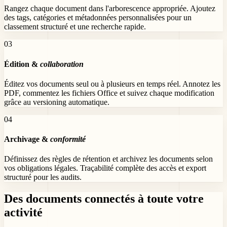
Rangez chaque document dans l'arborescence appropriée. Ajoutez
des tags, catégories et métadonnées personnalisées pour un
classement structuré et une recherche rapide.
0
3
Édition &
collaboration
Éditez vos documents seul ou à plusieurs en temps réel. Annotez les
PDF, commentez les fichiers Office et suivez chaque modification
grâce au versioning automatique.
0
4
Archivage &
conformité
Définissez des règles de rétention et archivez les documents selon
vos obligations légales. Traçabilité complète des accès et export
structuré pour les audits.
Des documents connectés
à toute votre
activité