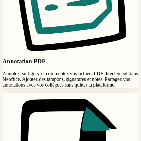
Annotation PDF
Annotez, surlignez et commentez vos fichiers PDF directement dans
Neoffice. Ajoutez des tampons, signatures et notes. Partagez vos
annotations avec vos collègues sans quitter la plateforme.