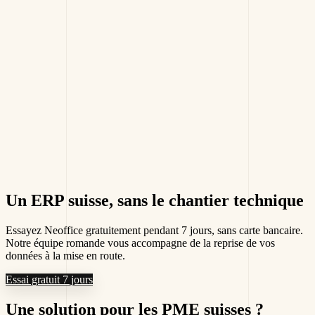
Un ERP suisse,
sans le chantier technique
Essayez Neoffice gratuitement pendant 7 jours, sans carte bancaire.
Notre équipe romande vous accompagne de la reprise de vos
données à la mise en route.
Essai gratuit 7 jours
Une solution
pour les PME suisses
?