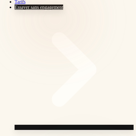
Tarifs
Essayer sans engagement