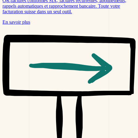
QR-factures conformes SIX, factures récurrentes, abonnements,
rappels automatiques et rapprochement bancaire. Toute votre
facturation suisse dans un seul outil.
En savoir plus