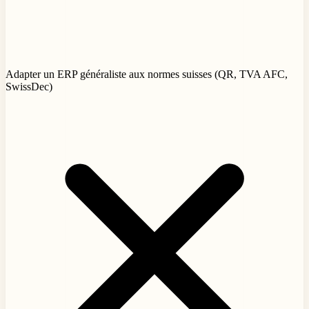
Adapter un ERP généraliste aux normes suisses (QR, TVA AFC,
SwissDec)