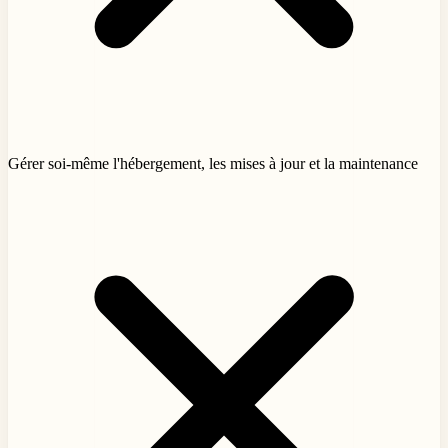
Gérer soi-même l'hébergement, les mises à jour et la maintenance