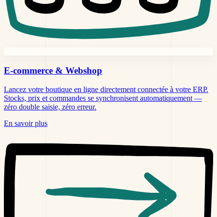
E-commerce &
Webshop
Lancez votre boutique en ligne directement connectée à votre ERP.
Stocks, prix et commandes se synchronisent automatiquement —
zéro double saisie, zéro erreur.
En savoir plus