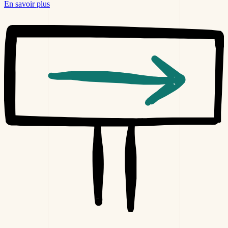
En savoir plus