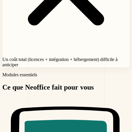
Un coût total (licences + intégration + hébergement) difficile à
anticiper
Modules essentiels
Ce que Neoffice
fait pour vous