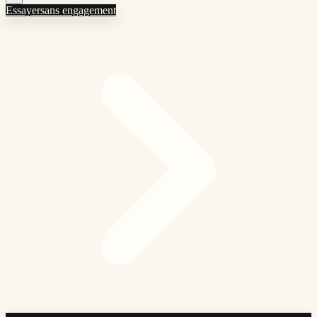
Essayer
sans engagement