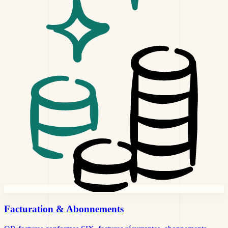
Facturation
& Abonnements