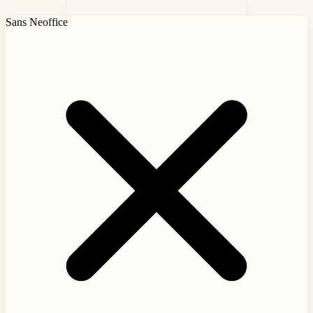
Sans Neoffice