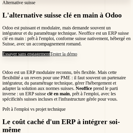
Alternative suisse
L'alternative suisse
clé en main
à Odoo
Odoo est puissant et modulaire, mais demande souvent un
intégrateur et du paramétrage technique. Neoffice est un ERP suisse
clé en main : prêt à l'emploi, conforme suisse nativement, hébergé en
Suisse, avec un accompagnement romand.
Essayer sans engagement
Tester la démo
Odoo est un ERP modulaire reconnu, très flexible. Mais cette
flexibilité a un revers pour une PME : il faut souvent un partenaire
intégrateur, du paramétrage technique, gérer l'hébergement et
adapter la solution aux normes suisses.
Neoffice
prend le parti
inverse : un ERP suisse
clé en main
, prêt à l'emploi, avec les
spécificités suisses incluses et l'infrastructure gérée pour vous.
Prêt à l'emploi vs projet technique
Le coût caché d'un ERP
à intégrer soi-
même