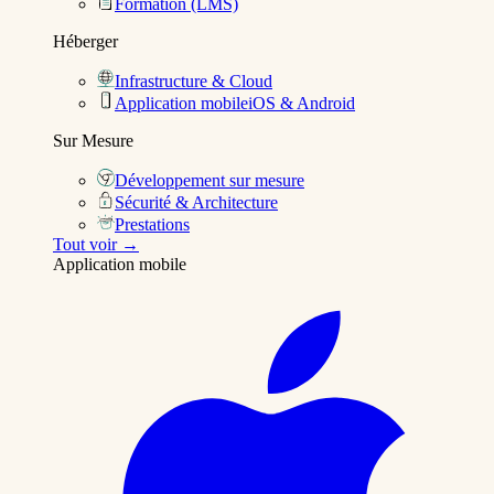
Formation (LMS)
Héberger
Infrastructure & Cloud
Application mobile
iOS & Android
Sur Mesure
Développement sur mesure
Sécurité & Architecture
Prestations
Tout voir →
Application mobile