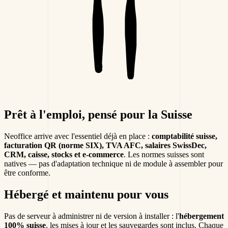
Prêt à l'emploi, pensé pour la Suisse
Neoffice arrive avec l'essentiel déjà en place :
comptabilité suisse,
facturation QR (norme SIX), TVA AFC, salaires SwissDec,
CRM, caisse, stocks et e-commerce
. Les normes suisses sont
natives — pas d'adaptation technique ni de module à assembler pour
être conforme.
Hébergé et maintenu pour vous
Pas de serveur à administrer ni de version à installer : l'
hébergement
100% suisse
, les mises à jour et les sauvegardes sont inclus. Chaque