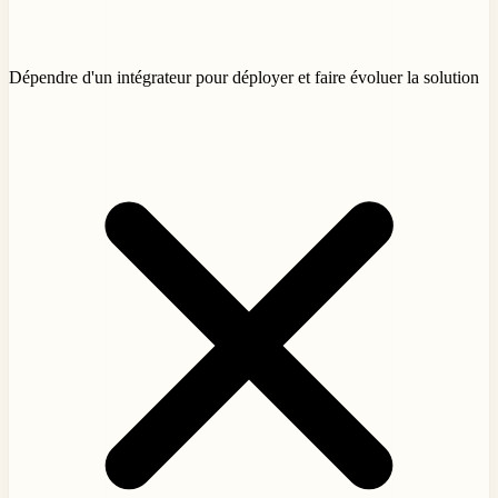
Dépendre d'un intégrateur pour déployer et faire évoluer la solution