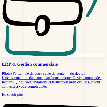
ERP & Gestion
commerciale
Pilotez l'ensemble de votre cycle de vente — du devis à
l'encaissement — dans une plateforme unique. Devis, commandes,
factures QR suisses, livraisons et tarification multi-devises, le tout
connecté à votre comptabilité.
En savoir plus