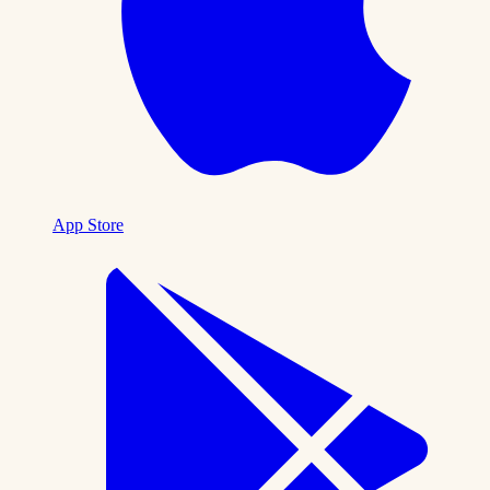
App Store