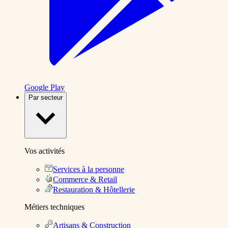
Google Play
Par secteur
Vos activités
Services à la personne
Commerce & Retail
Restauration & Hôtellerie
Métiers techniques
Artisans & Construction