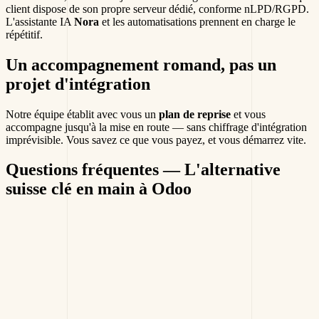
client dispose de son propre serveur dédié, conforme nLPD/RGPD.
L'assistante IA
Nora
et les automatisations prennent en charge le
répétitif.
Un accompagnement romand, pas un
projet d'intégration
Notre équipe établit avec vous un
plan de reprise
et vous
accompagne jusqu'à la mise en route — sans chiffrage d'intégration
imprévisible. Vous savez ce que vous payez, et vous démarrez vite.
Questions fréquentes
— L'alternative
suisse clé en main à Odoo