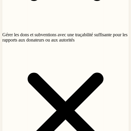
Gérer les dons et subventions avec une traçabilité suffisante pour les
rapports aux donateurs ou aux autorités