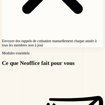
Envoyer des rappels de cotisation manuellement chaque année à
tous les membres non à jour
Modules essentiels
Ce que Neoffice
fait pour vous