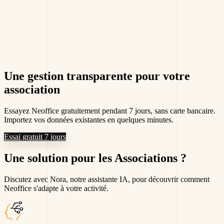
Une gestion transparente pour votre
association
Essayez Neoffice gratuitement pendant 7 jours, sans carte bancaire.
Importez vos données existantes en quelques minutes.
Essai gratuit 7 jours
Une solution
pour les Associations
?
Discutez avec Nora, notre assistante IA, pour découvrir comment
Neoffice s'adapte à votre activité.