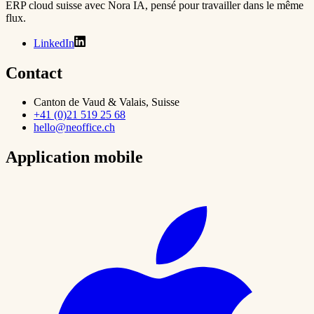
ERP cloud suisse avec Nora IA, pensé pour travailler dans le même
flux.
LinkedIn
Contact
Canton de Vaud & Valais, Suisse
+41 (0)21 519 25 68
hello@neoffice.ch
Application mobile