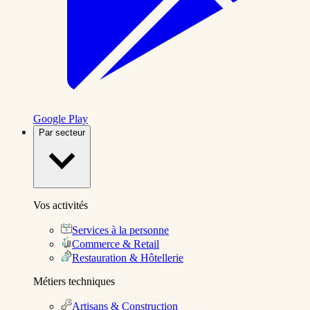
Google Play
Par secteur
Vos activités
Services à la personne
Commerce & Retail
Restauration & Hôtellerie
Métiers techniques
Artisans & Construction