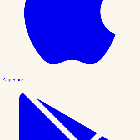
App Store