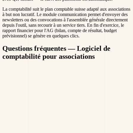
La comptabilité suit le plan comptable suisse adapté aux associations
à but non lucratif. Le module communication permet d'envoyer des
newsletters ou des convocations à l'assemblée générale directement
depuis l'outil, sans recourir à un service tiers. En fin d'exercice, le
rapport financier pour l'AG (bilan, compte de résultat, budget
prévisionnel) se génère en quelques clics.
Questions fréquentes
— Logiciel de
comptabilité pour associations