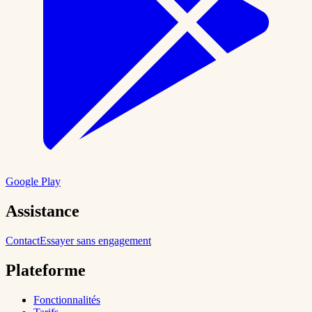
Google Play
Assistance
Contact
Essayer sans engagement
Plateforme
Fonctionnalités