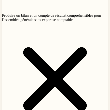
Produire un bilan et un compte de résultat compréhensibles pour
l'assemblée générale sans expertise comptable