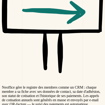
Neoffice gère le registre des membres comme un CRM : chaque
membre a sa fiche avec ses données de contact, sa date d'adhésion,
son statut de cotisation et l'historique de ses paiements. Les appels
de cotisation annuels sont générés en masse et envoyés par e-mail
avec QR-facture — le suivi des paiements est automatique.