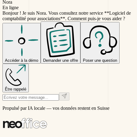
Nora
En ligne
Bonjour ! Je suis Nora. Vous consultez notre service **Logiciel de
comptabilité pour associations**. Comment puis-je vous aider ?
Accéder à la démo
Demander une offre
Poser une question
Être rappelé
Propulsé par IA locale — vos données restent en Suisse