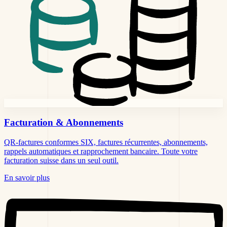
Facturation
& Abonnements
QR-factures conformes SIX, factures récurrentes, abonnements,
rappels automatiques et rapprochement bancaire. Toute votre
facturation suisse dans un seul outil.
En savoir plus