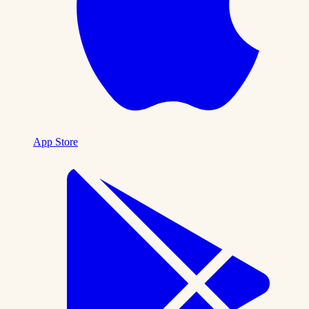
App Store