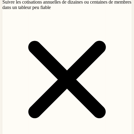
Suivre les cotisations annuelles de dizaines ou centaines de membres
dans un tableur peu fiable