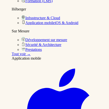
Formation (LMS)
Héberger
Infrastructure & Cloud
Application mobile
iOS & Android
Sur Mesure
Développement sur mesure
Sécurité & Architecture
Prestations
Tout voir →
Application mobile