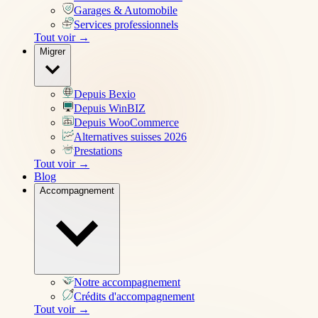
Garages & Automobile
Services professionnels
Tout voir →
Migrer
Depuis Bexio
Depuis WinBIZ
Depuis WooCommerce
Alternatives suisses 2026
Prestations
Tout voir →
Blog
Accompagnement
Notre accompagnement
Crédits d'accompagnement
Tout voir →