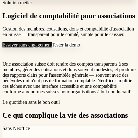
Solution métier
Logiciel de comptabilité pour
associations
Gestion des membres, cotisations, dons et comptabilité d'association
en Suisse — transparent pour le comité, simple pour le caissier.
Essayer sans engagement
Tester la démo
Une association suisse doit rendre des comptes transparents à ses
membres, gérer des cotisations et dons souvent modestes, et produire
des rapports clairs pour l'assemblée générale — souvent avec des
bénévoles qui n'ont pas de formation comptable. Neoffice simplifie
ces tâches avec une interface accessible et une comptabilité
conforme aux normes suisses pour organisations à but non lucratif.
Le quotidien sans le bon outil
Ce qui complique la vie des
associations
Sans Neoffice