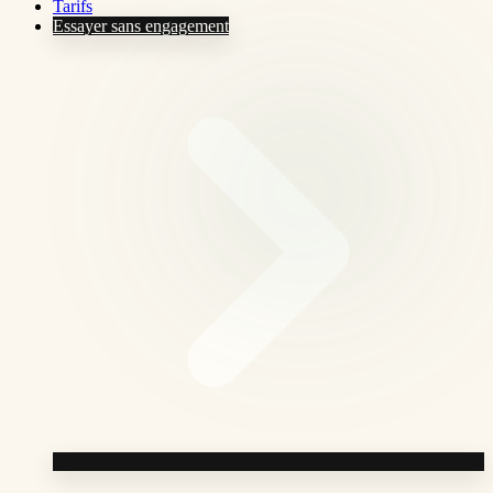
Tarifs
Essayer sans engagement