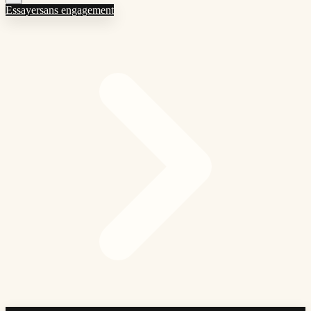
Essayer
sans engagement