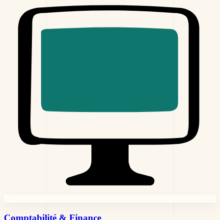
Comptabilité &
Finance