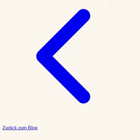
Zurück zum Blog