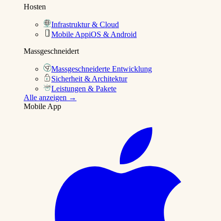
Hosten
Infrastruktur & Cloud
Mobile App
iOS & Android
Massgeschneidert
Massgeschneiderte Entwicklung
Sicherheit & Architektur
Leistungen & Pakete
Alle anzeigen →
Mobile App