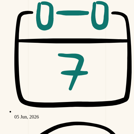
05 Jun, 2026