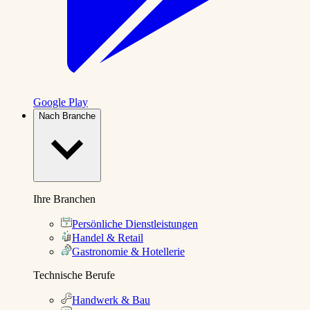
Google Play
Nach Branche
Ihre Branchen
Persönliche Dienstleistungen
Handel & Retail
Gastronomie & Hotellerie
Technische Berufe
Handwerk & Bau