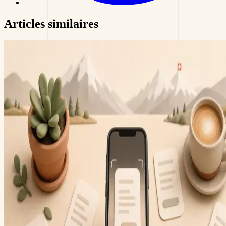
Articles
similaires