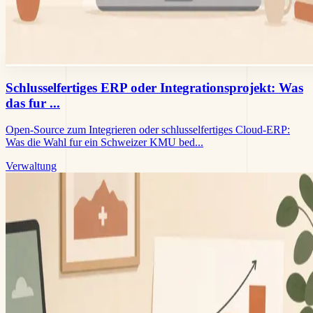
Schlusselfertiges ERP oder Integrationsprojekt: Was
das fur ...
Open-Source zum Integrieren oder schlusselfertiges Cloud-ERP:
Was die Wahl fur ein Schweizer KMU bed...
Verwaltung