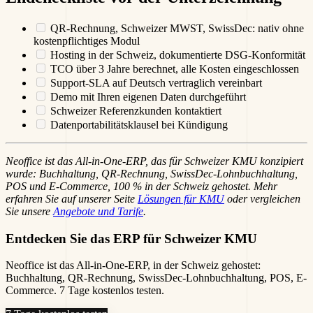
QR-Rechnung, Schweizer MWST, SwissDec: nativ ohne
kostenpflichtiges Modul
Hosting in der Schweiz, dokumentierte DSG-Konformität
TCO über 3 Jahre berechnet, alle Kosten eingeschlossen
Support-SLA auf Deutsch vertraglich vereinbart
Demo mit Ihren eigenen Daten durchgeführt
Schweizer Referenzkunden kontaktiert
Datenportabilitätsklausel bei Kündigung
Neoffice ist das All-in-One-ERP, das für Schweizer KMU konzipiert
wurde: Buchhaltung, QR-Rechnung, SwissDec-Lohnbuchhaltung,
POS und E-Commerce, 100 % in der Schweiz gehostet. Mehr
erfahren Sie auf unserer Seite
Lösungen für KMU
oder vergleichen
Sie unsere
Angebote und Tarife
.
Entdecken Sie das ERP für Schweizer KMU
Neoffice ist das All-in-One-ERP, in der Schweiz gehostet:
Buchhaltung, QR-Rechnung, SwissDec-Lohnbuchhaltung, POS, E-
Commerce. 7 Tage kostenlos testen.