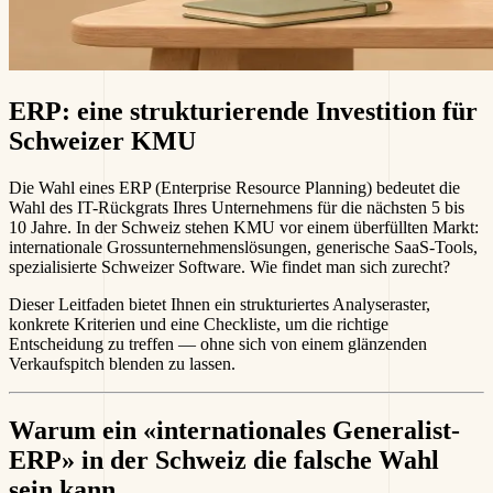
ERP: eine strukturierende Investition für
Schweizer KMU
Die Wahl eines ERP (Enterprise Resource Planning) bedeutet die
Wahl des IT-Rückgrats Ihres Unternehmens für die nächsten 5 bis
10 Jahre. In der Schweiz stehen KMU vor einem überfüllten Markt:
internationale Grossunternehmenslösungen, generische SaaS-Tools,
spezialisierte Schweizer Software. Wie findet man sich zurecht?
Dieser Leitfaden bietet Ihnen ein strukturiertes Analyseraster,
konkrete Kriterien und eine Checkliste, um die richtige
Entscheidung zu treffen — ohne sich von einem glänzenden
Verkaufspitch blenden zu lassen.
Warum ein «internationales Generalist-
ERP» in der Schweiz die falsche Wahl
sein kann