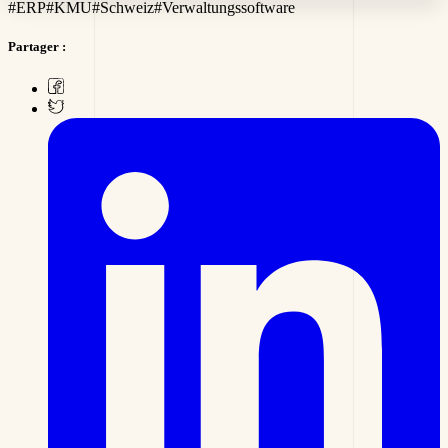
#
ERP
#
KMU
#
Schweiz
#
Verwaltungssoftware
Partager :