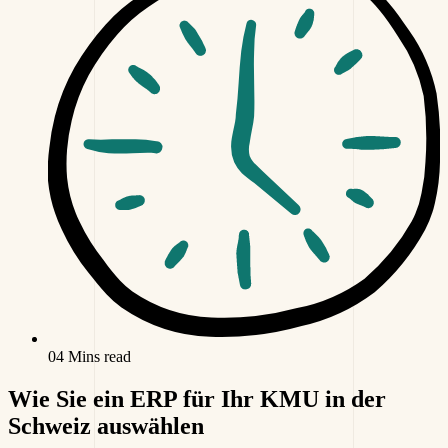
04 Mins read
Wie Sie ein ERP für Ihr KMU in der
Schweiz auswählen