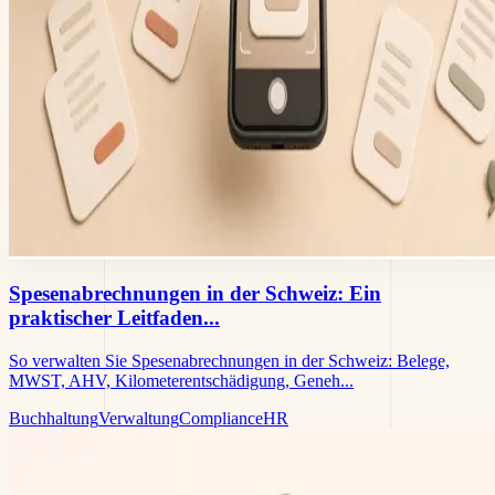
Spesenabrechnungen in der Schweiz: Ein
praktischer Leitfaden...
So verwalten Sie Spesenabrechnungen in der Schweiz: Belege,
MWST, AHV, Kilometerentschädigung, Geneh...
Buchhaltung
Verwaltung
Compliance
HR