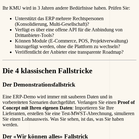
Ihr KMU wird in 3 Jahren andere Bedürfnisse haben. Prüfen Sie:
Unterstützt das ERP mehrere Rechtspersonen
(Konsolidierung, Multi-Gesellschaft)?
Verfügt es über eine offene API für die Anbindung von
Drittanbieter-Tools?
Können Module (E-Commerce, POS, Projektverwaltung)
hinzugefügt werden, ohne die Plattform zu wechseln?
Veröffentlicht der Anbieter eine transparente Roadmap?
Die 4 klassischen Fallstricke
Der Demonstrationsfallstrick
Eine ERP-Demo wird immer mit sauberen Daten und in
vorbereiteten Szenarien durchgeführt. Verlangen Sie einen
Proof of
Concept mit Ihren eigenen Daten
: Importieren Sie Ihre
Lieferanten, erstellen Sie eine Test-MWST-Abrechnung, simulieren
Sie einen Lohnausweis. Was Sie sehen, ist das, was Sie haben
werden.
Der «Wir können alles» Fallstrick