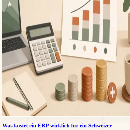
Was kostet ein ERP wirklich fur ein Schweizer