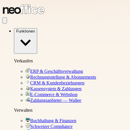
Funktionen
Verkaufen
ERP & Geschäftsverwaltung
Rechnungsstellung & Abonnements
CRM & Kundenbeziehungen
Kassensystem & Zahlungen
E-Commerce & Webshop
Zahlungsanbieter — Wallee
Verwalten
Buchhaltung & Finanzen
Schweizer Compliance