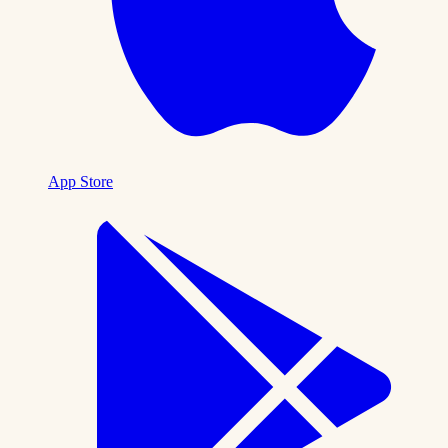
App Store