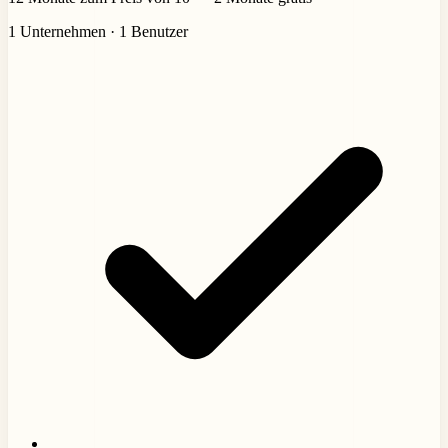
1 Unternehmen · 1 Benutzer