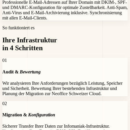
Professionelle E-Mail-Adressen auf Ihrer Domain mit DKIM-, SPF-
und DMARC-Konfiguration für optimale Zustellbarkeit. Anti-Spam,
Anti-Virus und E-Mail-Archivierung inklusive. Synchronisierung
mit allen E-Mail-Clients.
So funktioniert es
Ihre Infrastruktur
in 4 Schritten
0
1
Audit &
Bewertung
Wir analysieren Ihre Anforderungen bezüglich Leistung, Speicher
und Sicherheit. Bewertung Ihrer bestehenden Infrastruktur und
Planung der Migration zur Neoffice Schweizer Cloud.
0
2
Migration &
Konfiguration
Sicherer Transfer Ihrer Daten zur Infomaniak-Infrastruktur.