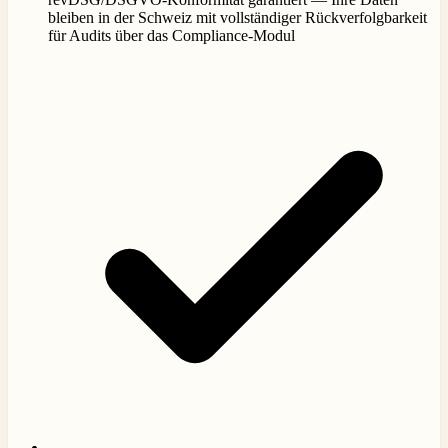
bleiben in der Schweiz mit vollständiger Rückverfolgbarkeit
für Audits über das Compliance-Modul