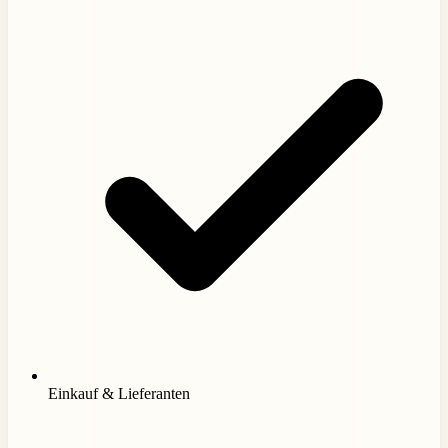
Einkauf & Lieferanten