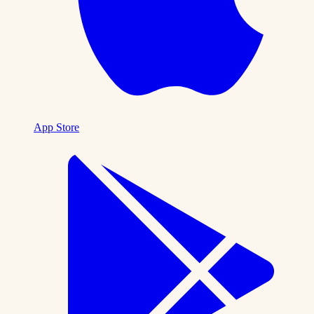
App Store