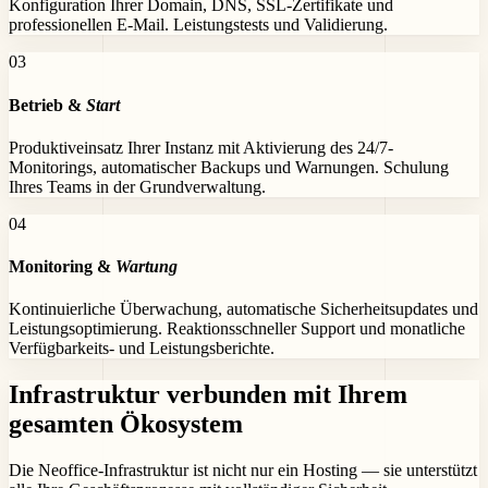
Konfiguration Ihrer Domain, DNS, SSL-Zertifikate und
professionellen E-Mail. Leistungstests und Validierung.
0
3
Betrieb &
Start
Produktiveinsatz Ihrer Instanz mit Aktivierung des 24/7-
Monitorings, automatischer Backups und Warnungen. Schulung
Ihres Teams in der Grundverwaltung.
0
4
Monitoring &
Wartung
Kontinuierliche Überwachung, automatische Sicherheitsupdates und
Leistungsoptimierung. Reaktionsschneller Support und monatliche
Verfügbarkeits- und Leistungsberichte.
Infrastruktur verbunden
mit Ihrem
gesamten Ökosystem
Die Neoffice-Infrastruktur ist nicht nur ein Hosting — sie unterstützt