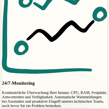
24/7-Monitoring
Kontinuierliche Überwachung Ihrer Instanz: CPU, RAM, Festplatte,
Antwortzeiten und Verfügbarkeit. Automatische Warnmeldungen
bei Anomalien und proaktiver Eingriff unseres technischen Teams,
noch bevor Sie ein Problem bemerken.