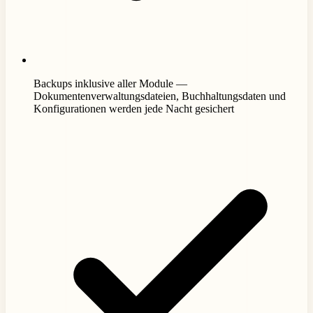
Backups inklusive aller Module —
Dokumentenverwaltungsdateien, Buchhaltungsdaten und
Konfigurationen werden jede Nacht gesichert