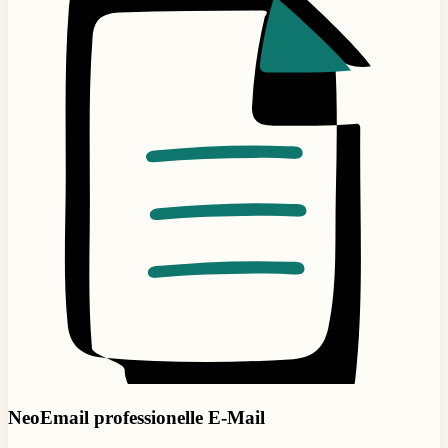
NeoEmail professionelle E-Mail