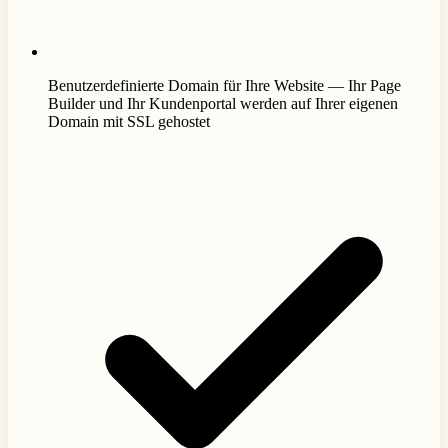
Benutzerdefinierte Domain für Ihre Website — Ihr Page
Builder und Ihr Kundenportal werden auf Ihrer eigenen
Domain mit SSL gehostet