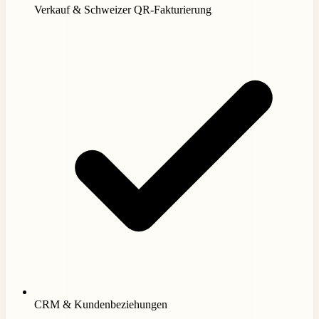
Verkauf & Schweizer QR-Fakturierung
CRM & Kundenbeziehungen