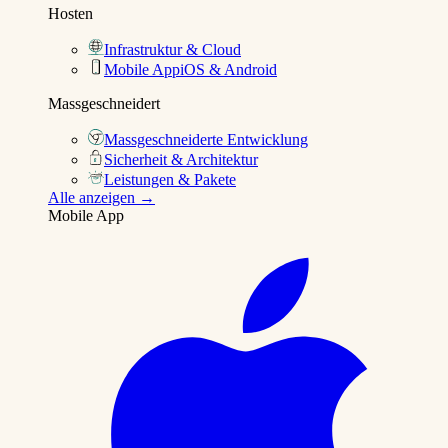
Hosten
Infrastruktur & Cloud
Mobile App
iOS & Android
Massgeschneidert
Massgeschneiderte Entwicklung
Sicherheit & Architektur
Leistungen & Pakete
Alle anzeigen →
Mobile App