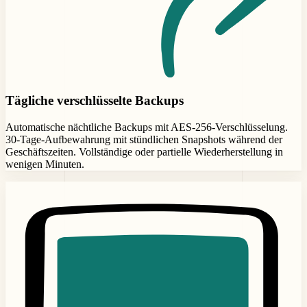
Tägliche verschlüsselte Backups
Automatische nächtliche Backups mit AES-256-Verschlüsselung.
30-Tage-Aufbewahrung mit stündlichen Snapshots während der
Geschäftszeiten. Vollständige oder partielle Wiederherstellung in
wenigen Minuten.