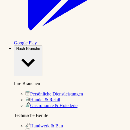
Google Play
Nach Branche
Ihre Branchen
Persönliche Dienstleistungen
Handel & Retail
Gastronomie & Hotellerie
Technische Berufe
Handwerk & Bau