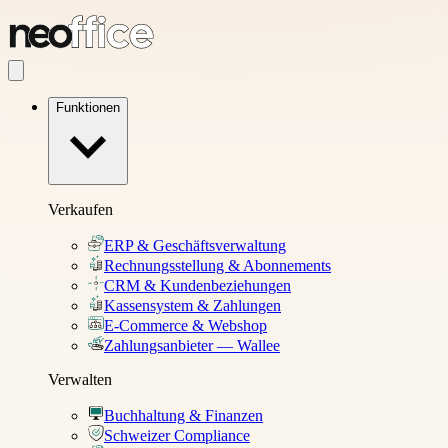
Funktionen
Verkaufen
ERP & Geschäftsverwaltung
Rechnungsstellung & Abonnements
CRM & Kundenbeziehungen
Kassensystem & Zahlungen
E-Commerce & Webshop
Zahlungsanbieter — Wallee
Verwalten
Buchhaltung & Finanzen
Schweizer Compliance