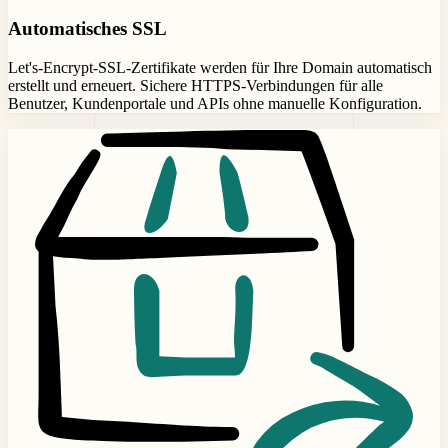
Automatisches SSL
Let's-Encrypt-SSL-Zertifikate werden für Ihre Domain automatisch
erstellt und erneuert. Sichere HTTPS-Verbindungen für alle
Benutzer, Kundenportale und APIs ohne manuelle Konfiguration.