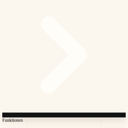
Funktionen