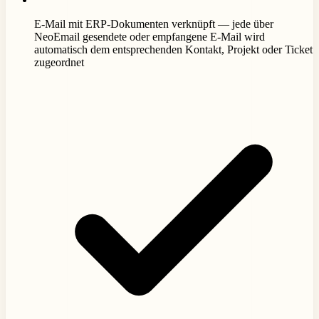
E-Mail mit ERP-Dokumenten verknüpft — jede über
NeoEmail gesendete oder empfangene E-Mail wird
automatisch dem entsprechenden Kontakt, Projekt oder Ticket
zugeordnet