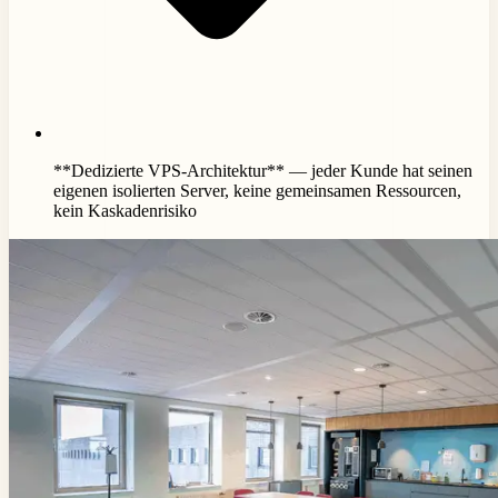
**Dedizierte VPS-Architektur** — jeder Kunde hat seinen
eigenen isolierten Server, keine gemeinsamen Ressourcen,
kein Kaskadenrisiko