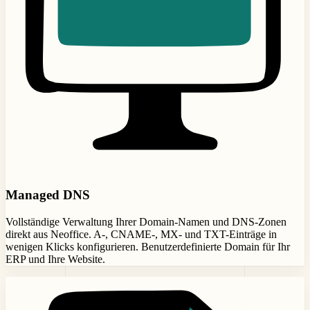
Managed DNS
Vollständige Verwaltung Ihrer Domain-Namen und DNS-Zonen
direkt aus Neoffice. A-, CNAME-, MX- und TXT-Einträge in
wenigen Klicks konfigurieren. Benutzerdefinierte Domain für Ihr
ERP und Ihre Website.