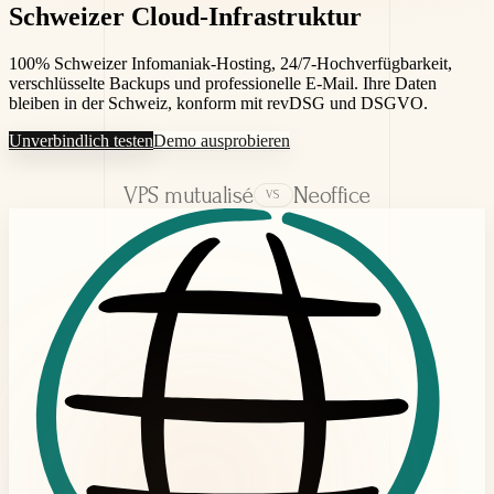
Schweizer Cloud-
Infrastruktur
100% Schweizer Infomaniak-Hosting, 24/7-Hochverfügbarkeit,
verschlüsselte Backups und professionelle E-Mail. Ihre Daten
bleiben in der Schweiz, konform mit revDSG und DSGVO.
Unverbindlich testen
Demo ausprobieren
VPS mutualisé
Neoffice
VS