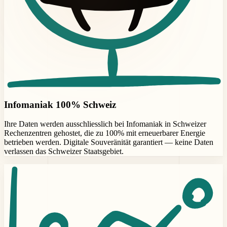
Infomaniak 100% Schweiz
Ihre Daten werden ausschliesslich bei Infomaniak in Schweizer
Rechenzentren gehostet, die zu 100% mit erneuerbarer Energie
betrieben werden. Digitale Souveränität garantiert — keine Daten
verlassen das Schweizer Staatsgebiet.