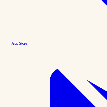
App Store