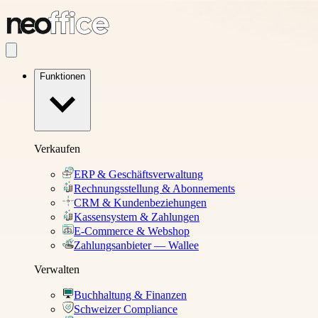
Funktionen
Verkaufen
ERP & Geschäftsverwaltung
Rechnungsstellung & Abonnements
CRM & Kundenbeziehungen
Kassensystem & Zahlungen
E-Commerce & Webshop
Zahlungsanbieter — Wallee
Verwalten
Buchhaltung & Finanzen
Schweizer Compliance