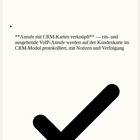
**Anrufe mit CRM-Karten verknüpft** — ein- und
ausgehende VoIP-Anrufe werden auf der Kundenkarte im
CRM-Modul protokolliert, mit Notizen und Verfolgung