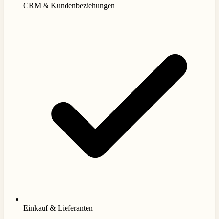
CRM & Kundenbeziehungen
Einkauf & Lieferanten