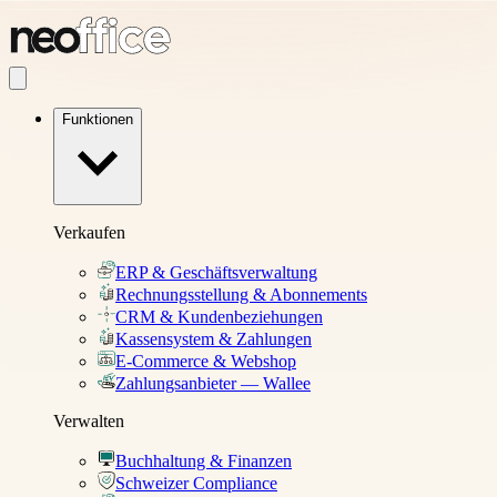
Funktionen
Verkaufen
ERP & Geschäftsverwaltung
Rechnungsstellung & Abonnements
CRM & Kundenbeziehungen
Kassensystem & Zahlungen
E-Commerce & Webshop
Zahlungsanbieter — Wallee
Verwalten
Buchhaltung & Finanzen
Schweizer Compliance