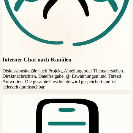
Interner Chat nach Kanälen
Diskussionskanäle nach Projekt, Abteilung oder Thema erstellen.
Direktnachrichten, Dateifreigabe, @-Erwähnungen und Thread-
Antworten. Die gesamte Geschichte wird gespeichert und ist
jederzeit durchsuchbar.