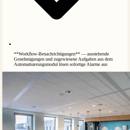
**Workflow-Benachrichtigungen** — ausstehende
Genehmigungen und zugewiesene Aufgaben aus dem
Automatisierungsmodul lösen sofortige Alarme aus