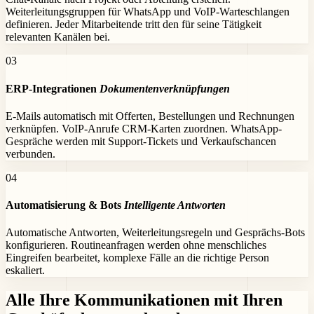
Weiterleitungsgruppen für WhatsApp und VoIP-Warteschlangen
definieren. Jeder Mitarbeitende tritt den für seine Tätigkeit
relevanten Kanälen bei.
0
3
ERP-Integrationen
Dokumentenverknüpfungen
E-Mails automatisch mit Offerten, Bestellungen und Rechnungen
verknüpfen. VoIP-Anrufe CRM-Karten zuordnen. WhatsApp-
Gespräche werden mit Support-Tickets und Verkaufschancen
verbunden.
0
4
Automatisierung & Bots
Intelligente Antworten
Automatische Antworten, Weiterleitungsregeln und Gesprächs-Bots
konfigurieren. Routineanfragen werden ohne menschliches
Eingreifen bearbeitet, komplexe Fälle an die richtige Person
eskaliert.
Alle Ihre Kommunikationen
mit Ihren