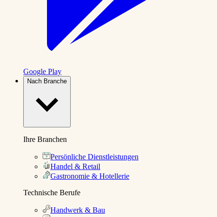
Google Play
Nach Branche
Ihre Branchen
Persönliche Dienstleistungen
Handel & Retail
Gastronomie & Hotellerie
Technische Berufe
Handwerk & Bau