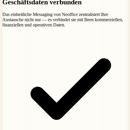
Geschäftsdaten verbunden
Das einheitliche Messaging von Neoffice zentralisiert Ihre
Austausche nicht nur — es verbindet sie mit Ihren kommerziellen,
finanziellen und operativen Daten.