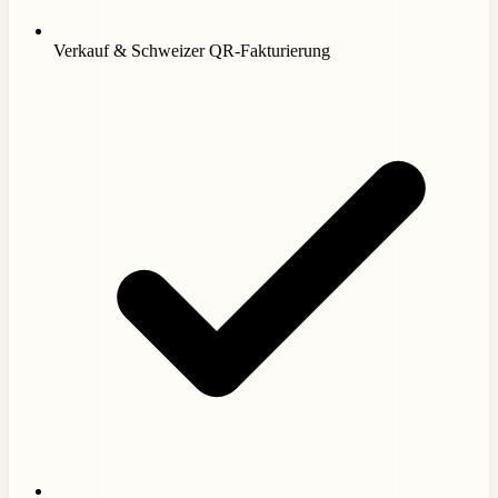
Verkauf & Schweizer QR-Fakturierung