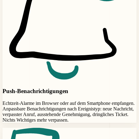
Push-Benachrichtigungen
Echtzeit-Alarme im Browser oder auf dem Smartphone empfangen.
Anpassbare Benachrichtigungen nach Ereignistyp: neue Nachricht,
verpasster Anruf, ausstehende Genehmigung, dringliches Ticket.
Nichts Wichtiges mehr verpassen.