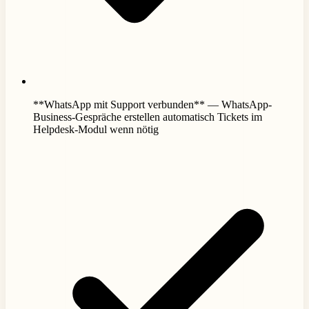
**WhatsApp mit Support verbunden** — WhatsApp-
Business-Gespräche erstellen automatisch Tickets im
Helpdesk-Modul wenn nötig