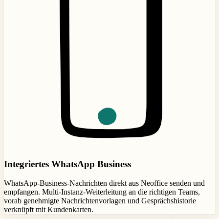
Integriertes WhatsApp Business
WhatsApp-Business-Nachrichten direkt aus Neoffice senden und
empfangen. Multi-Instanz-Weiterleitung an die richtigen Teams,
vorab genehmigte Nachrichtenvorlagen und Gesprächshistorie
verknüpft mit Kundenkarten.