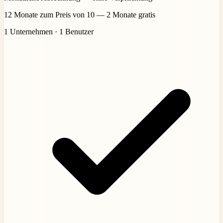
12 Monate zum Preis von 10 — 2 Monate gratis
1 Unternehmen · 1 Benutzer