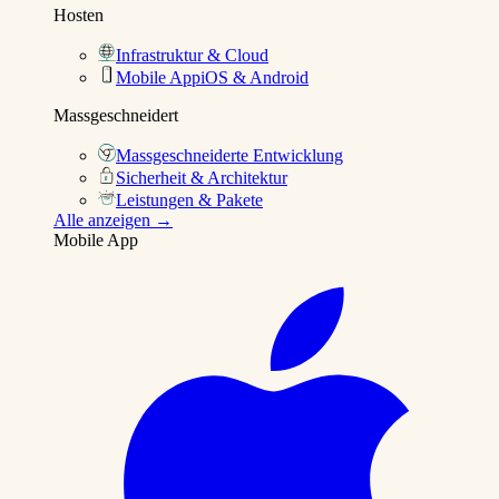
Hosten
Infrastruktur & Cloud
Mobile App
iOS & Android
Massgeschneidert
Massgeschneiderte Entwicklung
Sicherheit & Architektur
Leistungen & Pakete
Alle anzeigen →
Mobile App