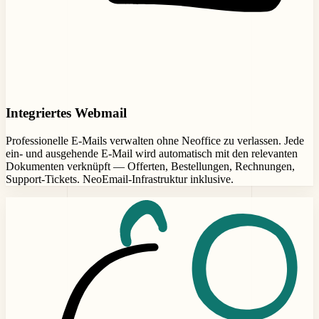
Integriertes Webmail
Professionelle E-Mails verwalten ohne Neoffice zu verlassen. Jede
ein- und ausgehende E-Mail wird automatisch mit den relevanten
Dokumenten verknüpft — Offerten, Bestellungen, Rechnungen,
Support-Tickets. NeoEmail-Infrastruktur inklusive.