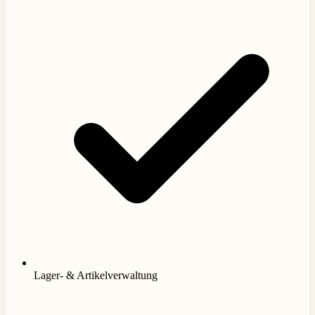
Lager- & Artikelverwaltung