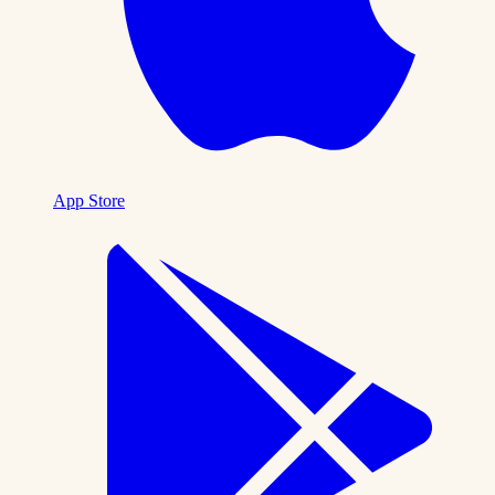
App Store