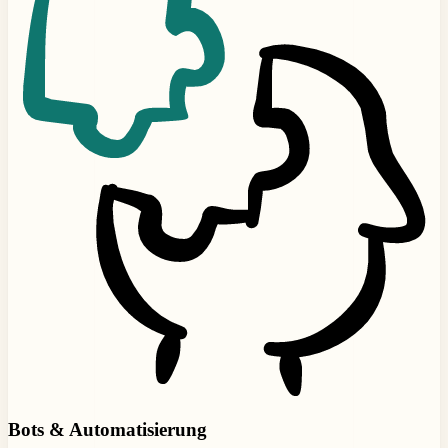
Bots & Automatisierung