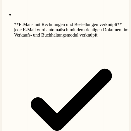
**E-Mails mit Rechnungen und Bestellungen verknüpft** —
jede E-Mail wird automatisch mit dem richtigen Dokument im
Verkaufs- und Buchhaltungsmodul verknüpft