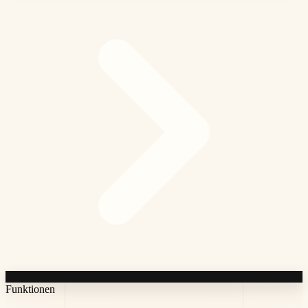
Funktionen