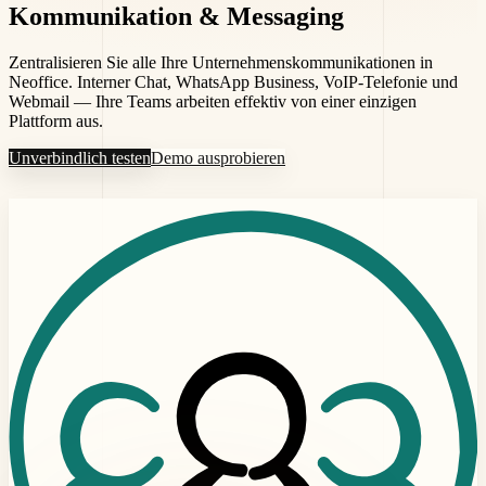
Kommunikation &
Messaging
Zentralisieren Sie alle Ihre Unternehmenskommunikationen in
Neoffice. Interner Chat, WhatsApp Business, VoIP-Telefonie und
Webmail — Ihre Teams arbeiten effektiv von einer einzigen
Plattform aus.
Unverbindlich testen
Demo ausprobieren