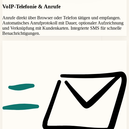
VoIP-Telefonie & Anrufe
Anrufe direkt über Browser oder Telefon tätigen und empfangen.
Automatisches Anrufprotokoll mit Dauer, optionaler Aufzeichnung
und Verknüpfung mit Kundenkarten. Integrierte SMS für schnelle
Benachrichtigungen.