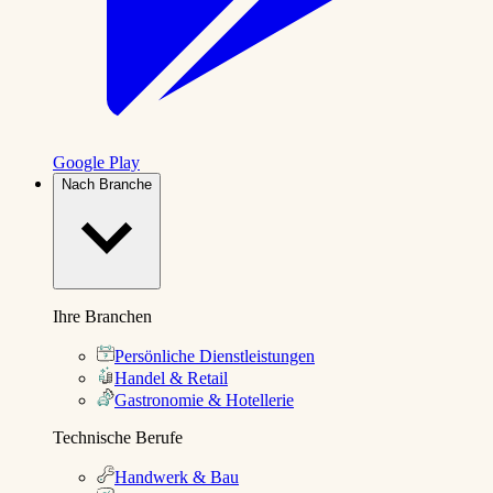
Google Play
Nach Branche
Ihre Branchen
Persönliche Dienstleistungen
Handel & Retail
Gastronomie & Hotellerie
Technische Berufe
Handwerk & Bau