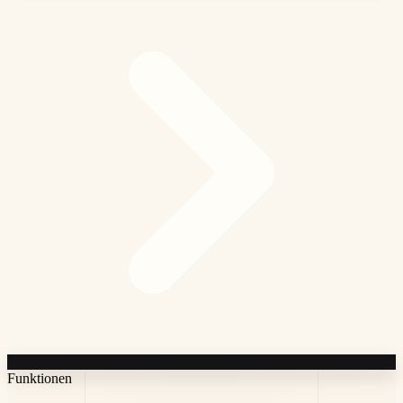
Funktionen