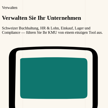
Verwalten
Verwalten
Sie Ihr Unternehmen
Schweizer Buchhaltung, HR & Lohn, Einkauf, Lager und
Compliance — führen Sie Ihr KMU von einem einzigen Tool aus.