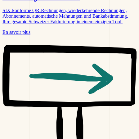
SIX-konforme QR-Rechnungen, wiederkehrende Rechnungen,
Abonnements, automatische Mahnungen und Bankabstimmung.
Ihre gesamte Schweizer Fakturierung in einem einzigen Tool.
En savoir plus