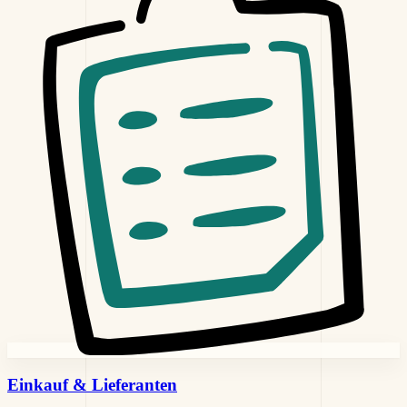
Einkauf &
Lieferanten