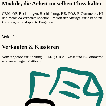
Module, die Arbeit
im selben Fluss halten
CRM, QR-Rechnungen, Buchhaltung, HR, POS, E-Commerce, KI
und mehr: 24 vernetzte Module, um von der Anfrage zur Aktion zu
kommen, ohne doppelte Eingaben.
Verkaufen
Verkaufen
& Kassieren
Vom Angebot zur Zahlung — ERP, CRM, Kasse und E-Commerce
in einer einzigen Plattform.