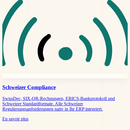
Schweizer
Compliance
SwissDec, SIX-QR-Rechnungen, EBICS-Bankprotokoll und
Schweizer Standardformate. Alle Schweizer
Regulierungsanforderungen nativ in Ihr ERP integriert.
En savoir plus