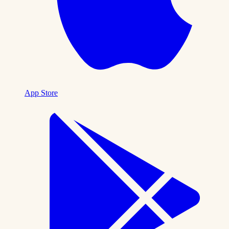
App Store