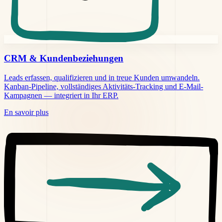
CRM &
Kundenbeziehungen
Leads erfassen, qualifizieren und in treue Kunden umwandeln.
Kanban-Pipeline, vollständiges Aktivitäts-Tracking und E-Mail-
Kampagnen — integriert in Ihr ERP.
En savoir plus