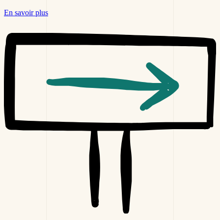
En savoir plus