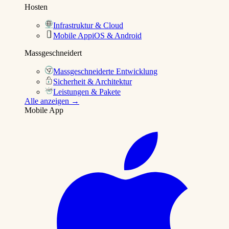
Hosten
Infrastruktur & Cloud
Mobile App
iOS & Android
Massgeschneidert
Massgeschneiderte Entwicklung
Sicherheit & Architektur
Leistungen & Pakete
Alle anzeigen →
Mobile App