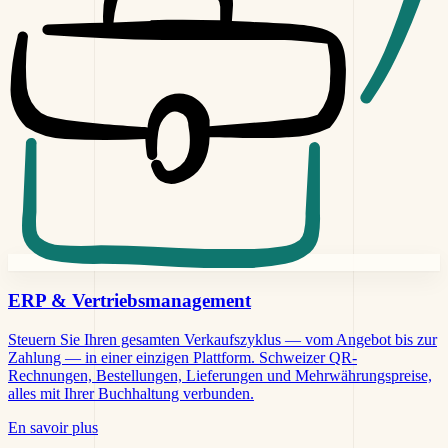
ERP &
Vertriebsmanagement
Steuern Sie Ihren gesamten Verkaufszyklus — vom Angebot bis zur
Zahlung — in einer einzigen Plattform. Schweizer QR-
Rechnungen, Bestellungen, Lieferungen und Mehrwährungspreise,
alles mit Ihrer Buchhaltung verbunden.
En savoir plus