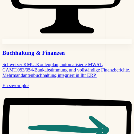
Buchhaltung &
Finanzen
Schweizer KMU-Kontenplan, automatisierte MWST,
CAMT.053/054-Bankabstimmung und vollständige Finanzberichte.
Mehrmandantenbuchhaltung integriert in Ihr ERP.
En savoir plus