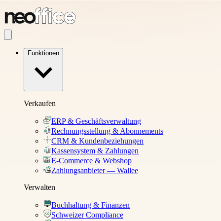
Funktionen
Verkaufen
ERP & Geschäftsverwaltung
Rechnungsstellung & Abonnements
CRM & Kundenbeziehungen
Kassensystem & Zahlungen
E-Commerce & Webshop
Zahlungsanbieter — Wallee
Verwalten
Buchhaltung & Finanzen
Schweizer Compliance