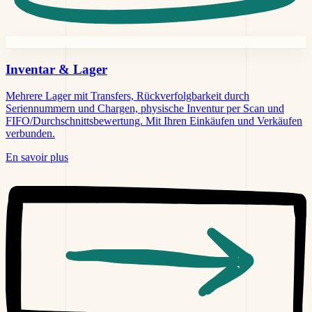
Inventar &
Lager
Mehrere Lager mit Transfers, Rückverfolgbarkeit durch
Seriennummern und Chargen, physische Inventur per Scan und
FIFO/Durchschnittsbewertung. Mit Ihren Einkäufen und Verkäufen
verbunden.
En savoir plus