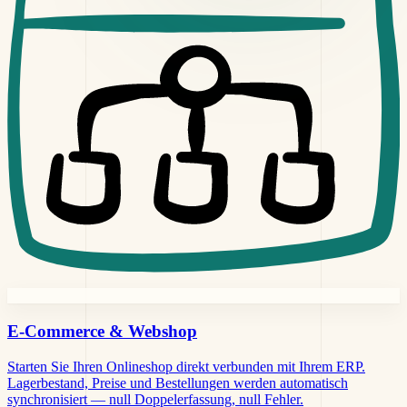
E-Commerce &
Webshop
Starten Sie Ihren Onlineshop direkt verbunden mit Ihrem ERP.
Lagerbestand, Preise und Bestellungen werden automatisch
synchronisiert — null Doppelerfassung, null Fehler.