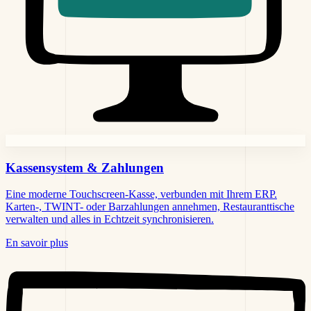
Kassensystem
& Zahlungen
Eine moderne Touchscreen-Kasse, verbunden mit Ihrem ERP.
Karten-, TWINT- oder Barzahlungen annehmen, Restauranttische
verwalten und alles in Echtzeit synchronisieren.
En savoir plus