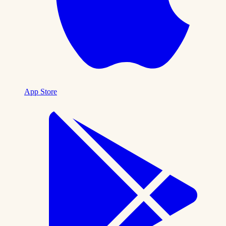
App Store