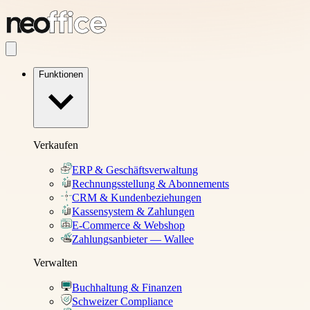
Funktionen
Verkaufen
ERP & Geschäftsverwaltung
Rechnungsstellung & Abonnements
CRM & Kundenbeziehungen
Kassensystem & Zahlungen
E-Commerce & Webshop
Zahlungsanbieter — Wallee
Verwalten
Buchhaltung & Finanzen
Schweizer Compliance