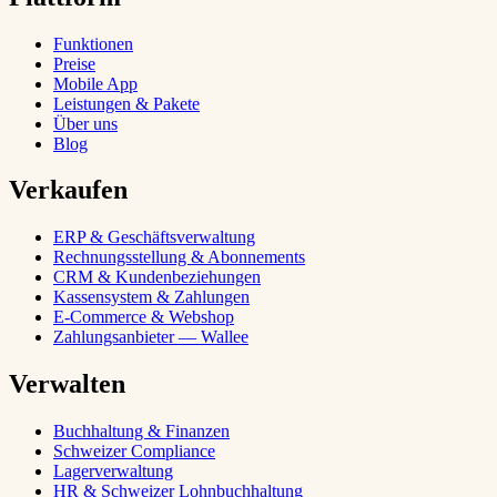
Funktionen
Preise
Mobile App
Leistungen & Pakete
Über uns
Blog
Verkaufen
ERP & Geschäftsverwaltung
Rechnungsstellung & Abonnements
CRM & Kundenbeziehungen
Kassensystem & Zahlungen
E-Commerce & Webshop
Zahlungsanbieter — Wallee
Verwalten
Buchhaltung & Finanzen
Schweizer Compliance
Lagerverwaltung
HR & Schweizer Lohnbuchhaltung