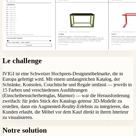
Le challenge
IVIGI ist eine Schweizer Hochpreis-Designmöbelmarke, die in
Europa gefertigt wird. Mit einem umfangreichen Katalog, der
Schränke, Konsolen, Couchtische und Regale umfasst — jeweils in
15 Farben und verschiedenen Ausführungen
(Einscheibensicherheitsglas, Marmor) — war die Herausforderung
zweifach: für jedes Stück des Katalogs getreue 3D-Modelle zu
erstellen, dann ein Augmented-Reality-Erlebnis zu integrieren, das
Kunden erlaubt, die Möbel vor dem Kauf direkt in ihrem Interieur
zu visualisieren.
Notre solution