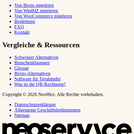
Von Bexio migrieren
Von WinBIZ migrieren
Von WooCommerce migrieren
Begleitung
FAQ
Kontakt
Vergleiche & Ressourcen
Schweizer Alternativen
Branchenlösungen
Glossar
Bexio-Alternativen
Software für Treuhänder
Was ist die QR-Rechnung?
Copyright © 2026 Neoffice. Alle Rechte vorbehalten.
Datenschutzerklärung
Allgemeine Geschäftsbedingungen
Sitemap