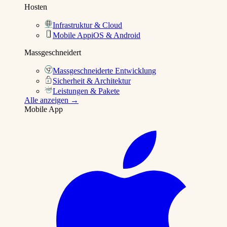
Hosten
Infrastruktur & Cloud
Mobile App
iOS & Android
Massgeschneidert
Massgeschneiderte Entwicklung
Sicherheit & Architektur
Leistungen & Pakete
Alle anzeigen →
Mobile App