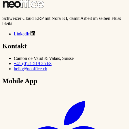
Schweizer Cloud-ERP mit Nora-KI, damit Arbeit im selben Fluss
bleibt.
LinkedIn
Kontakt
Canton de Vaud & Valais, Suisse
+41 (0)21 519 25 68
hello@neoffice.ch
Mobile App