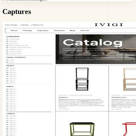
Captures