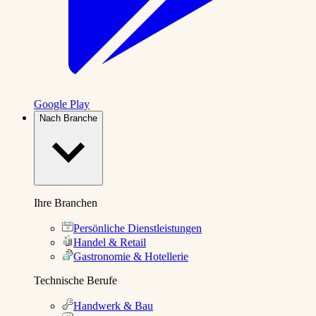
Google Play
Nach Branche
Ihre Branchen
Persönliche Dienstleistungen
Handel & Retail
Gastronomie & Hotellerie
Technische Berufe
Handwerk & Bau