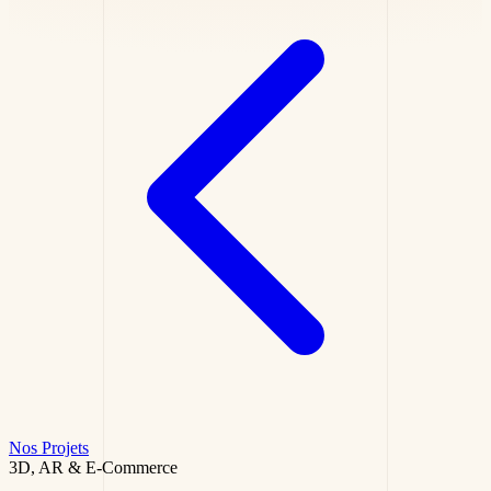
Nos Projets
3D, AR & E-Commerce