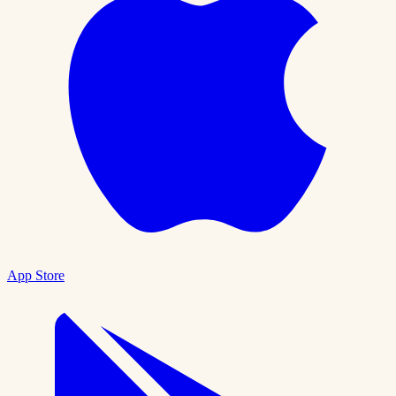
App Store