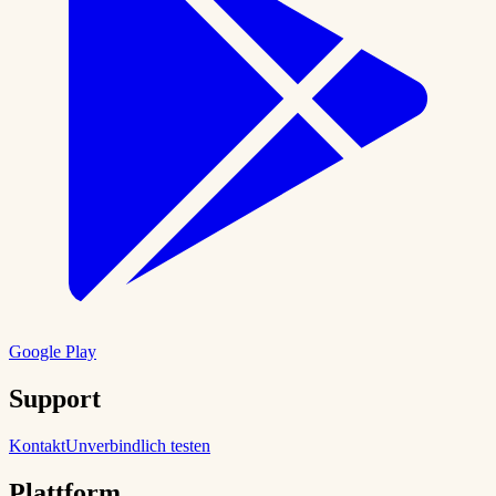
Google Play
Support
Kontakt
Unverbindlich testen
Plattform