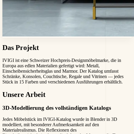
Das Projekt
IVIGI ist eine Schweizer Hochpreis-Designmöbelmarke, die in
Europa aus edlen Materialien gefertigt wird: Metall,
Einscheibensicherheitsglas und Marmor. Der Katalog umfasst
Schränke, Konsolen, Couchtische, Regale und Vitrinen — jedes
Stück in 15 Farben und verschiedenen Ausführungen erhältlich.
Unsere Arbeit
3D-Modellierung des vollständigen Katalogs
Jedes Möbelstück im IVIGI-Katalog wurde in Blender in 3D
modelliert, mit besonderer Aufmerksamkeit auf den
Materialrealismus. Die Reflexionen des