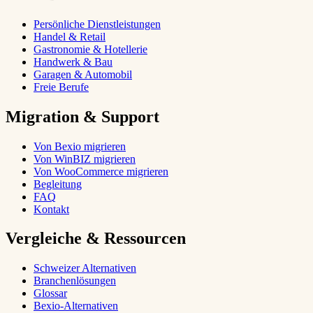
Persönliche Dienstleistungen
Handel & Retail
Gastronomie & Hotellerie
Handwerk & Bau
Garagen & Automobil
Freie Berufe
Migration & Support
Von Bexio migrieren
Von WinBIZ migrieren
Von WooCommerce migrieren
Begleitung
FAQ
Kontakt
Vergleiche & Ressourcen
Schweizer Alternativen
Branchenlösungen
Glossar
Bexio-Alternativen