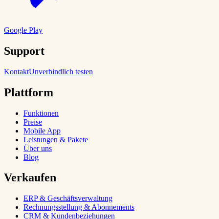
Google Play
Support
Kontakt
Unverbindlich testen
Plattform
Funktionen
Preise
Mobile App
Leistungen & Pakete
Über uns
Blog
Verkaufen
ERP & Geschäftsverwaltung
Rechnungsstellung & Abonnements
CRM & Kundenbeziehungen