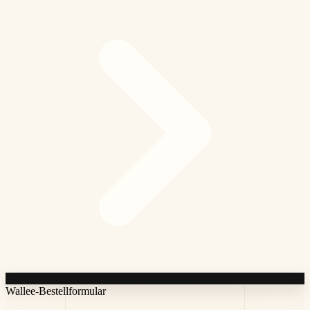
Wallee-Bestellformular