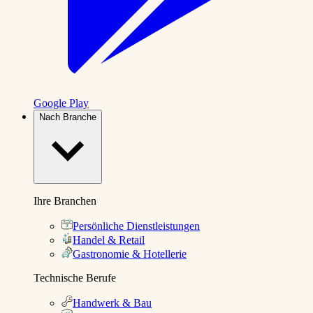
Google Play
Nach Branche
Ihre Branchen
Persönliche Dienstleistungen
Handel & Retail
Gastronomie & Hotellerie
Technische Berufe
Handwerk & Bau