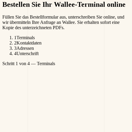
Bestellen Sie Ihr
Wallee-Terminal
online
Füllen Sie das Bestellformular aus, unterschreiben Sie online, und
wir übermitteln Ihre Anfrage an Wallee. Sie erhalten sofort eine
Kopie des unterzeichneten PDFs.
1
Terminals
2
Kontaktdaten
3
Adressen
4
Unterschrift
Schritt 1 von 4
—
Terminals