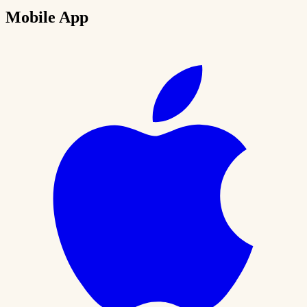
Mobile App