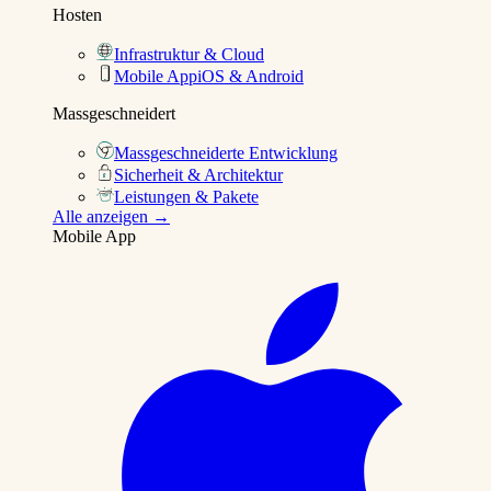
Hosten
Infrastruktur & Cloud
Mobile App
iOS & Android
Massgeschneidert
Massgeschneiderte Entwicklung
Sicherheit & Architektur
Leistungen & Pakete
Alle anzeigen →
Mobile App