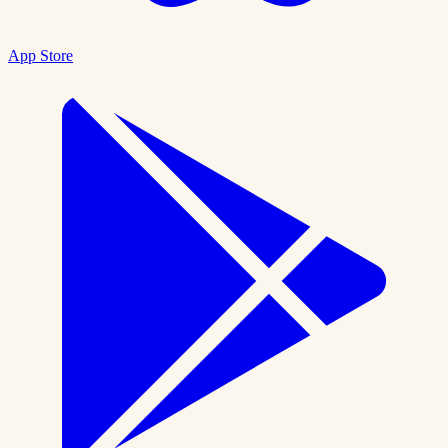
App Store