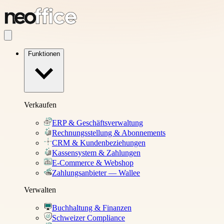
Funktionen
Verkaufen
ERP & Geschäftsverwaltung
Rechnungsstellung & Abonnements
CRM & Kundenbeziehungen
Kassensystem & Zahlungen
E-Commerce & Webshop
Zahlungsanbieter — Wallee
Verwalten
Buchhaltung & Finanzen
Schweizer Compliance