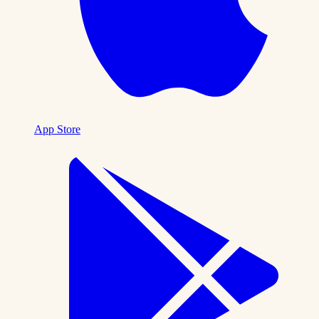
App Store